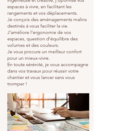
Ingénieuse et créative, j’optimise vos
espaces à vivre, en facilitant les
rangements et vos déplacements.
Je conçois des aménagements malins
destinés à vous faciliter la vie.
J’améliore l’ergonomie de vos
espaces, question d’équilibre des
volumes et des couleurs.
Je vous procure un meilleur confort
pour un mieux-vivre.
En toute sérénité, je vous accompagne
dans vos travaux pour réussir votre
chantier et vous lancer sans vous
tromper !