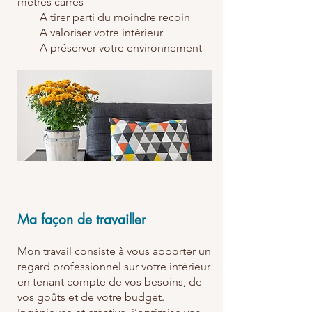
mètres carrés
A tirer parti du moindre recoin
A valoriser votre intérieur
A préserver votre environnement
Ma façon de travailler
Mon travail consiste à vous apporter un
regard professionnel sur votre intérieur
en tenant compte de vos besoins, de
vos goûts et de votre budget.