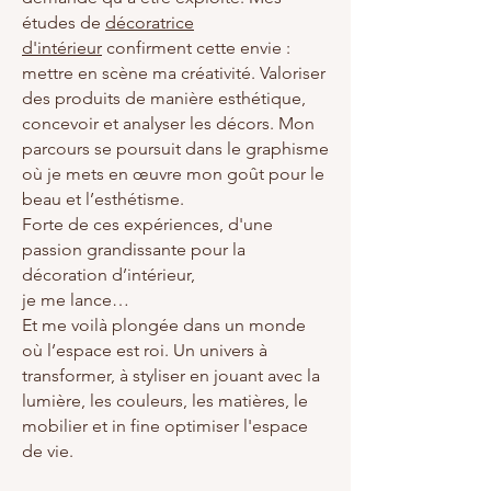
études de
décoratrice
d'intérieur
confirment cette envie :
mettre en scène ma créativité. Valoriser
des produits de manière esthétique,
concevoir et analyser les décors.
Mon
parcours se poursuit dans le graphisme
où je mets en œuvre mon goût pour le
beau et l’esthétisme.
Forte de ces expériences, d'une
passion grandissante pour la
décoration d’intérieur,
je me lance…
Et me voilà plongée dans un monde
où l’espace est roi.
Un univers à
transformer, à styliser en jouant avec la
lumière, les couleurs, les matières, le
mobilier et in fine optimiser l'espace
de vie.