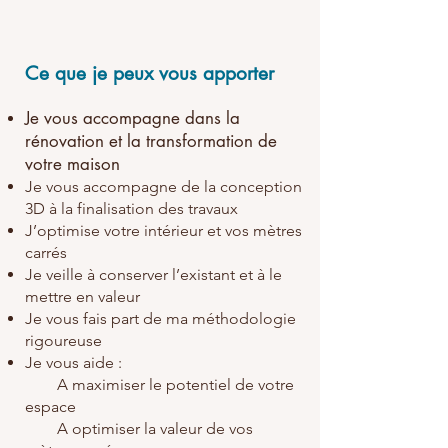
Ce que je peux vous apporter
Je vous accompagne dans la
rénovation et la transformation de
votre maison
Je vous accompagne de la conception
3D à la finalisation des travaux
J’optimise votre intérieur et vos mètres
carrés
Je veille à conserver l’existant et à le
mettre en valeur
Je vous fais part de ma méthodologie
rigoureuse
Je vous aide :
A maximiser le potentiel de votre
espace
A optimiser la valeur de vos