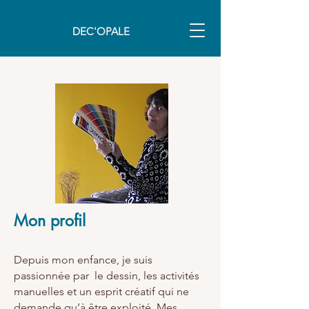
DEC'OPALE
Mon profil
Depuis mon enfance, je suis
passionnée par le dessin, les activités
manuelles et un esprit créatif qui ne
demande qu’à être exploité.
Mes